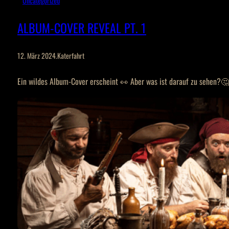
Uncategorized
ALBUM-COVER REVEAL PT. 1
12. März 2024
.
Katerfahrt
Ein wildes Album-Cover erscheint 👀 Aber was ist darauf zu sehen?🤔