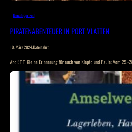
Uncategorized
PIRATENABENTEUER IN PORT VLATTEN
10. März 2024
.
Katerfahrt
Ahoi! 🏴‍☠️ Kleine Erinnerung für euch von Klepto und Paule: Vom 25.-2