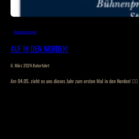
Uncategorized
AUF IN DEN NORDEN!
6. März 2024
.
Katerfahrt
Am 04.05. zieht es uns dieses Jahr zum ersten Mal in den Norden! 🏴‍☠