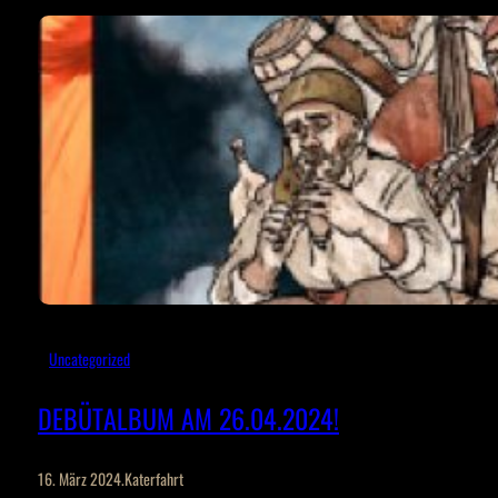
Uncategorized
DEBÜTALBUM AM 26.04.2024!
16. März 2024
.
Katerfahrt