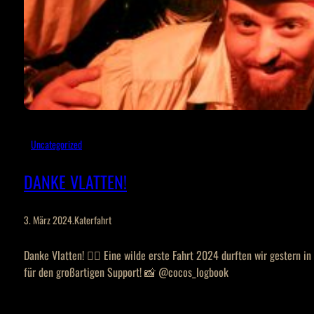
Uncategorized
DANKE VLATTEN!
3. März 2024
.
Katerfahrt
Danke Vlatten! 🏴‍☠️ Eine wilde erste Fahrt 2024 durften wir gestern 
für den großartigen Support! 📸 @cocos_logbook