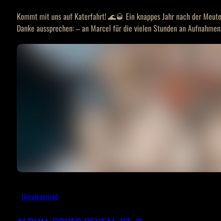
Kommt mit uns auf Katerfahrt! 🌊🥃 Ein knappes Jahr nach der Meuter
Danke aussprechen: – an Marcel für die vielen Stunden an Aufnahmen
Uncategorized