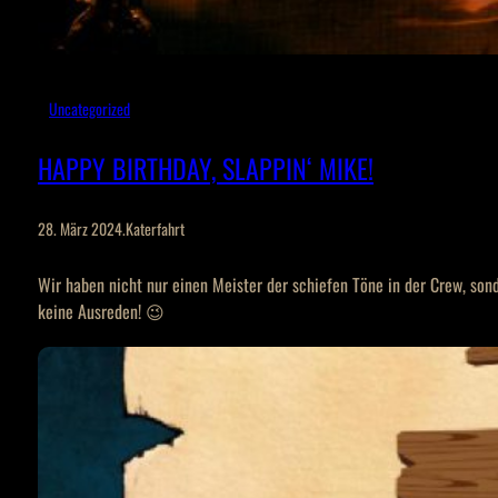
Uncategorized
HAPPY BIRTHDAY, SLAPPIN‘ MIKE!
28. März 2024
.
Katerfahrt
Wir haben nicht nur einen Meister der schiefen Töne in der Crew, sond
keine Ausreden! 😉