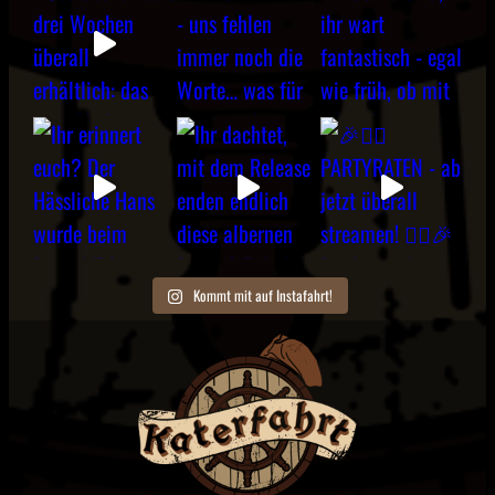
Kommt mit auf Instafahrt!