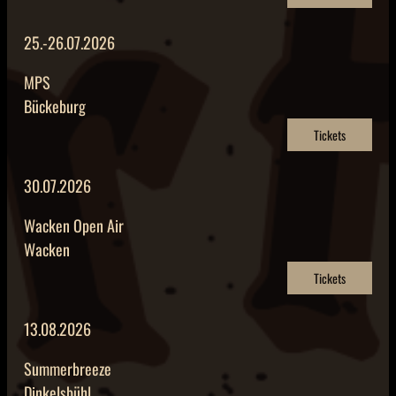
25.-26.07.2026
MPS
Bückeburg
Tickets
30.07.2026
Wacken Open Air
Wacken
Tickets
13.08.2026
Summerbreeze
Dinkelsbühl