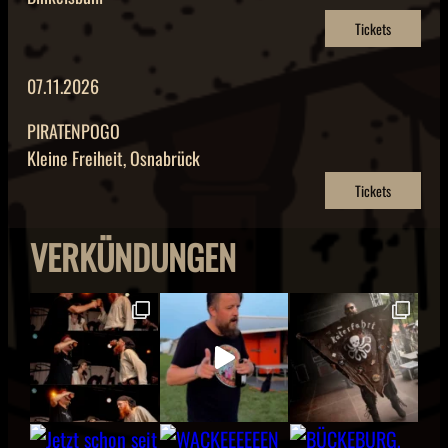
Tickets
07.11.2026
PIRATENPOGO
Kleine Freiheit, Osnabrück
Tickets
VERKÜNDUNGEN