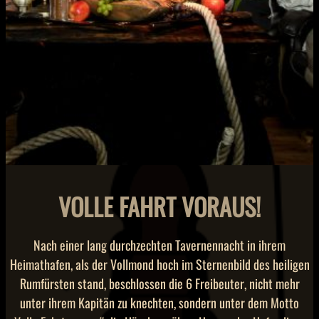
VOLLE FAHRT VORAUS!
Nach einer lang durchzechten Tavernennacht in ihrem
Heimathafen, als der Vollmond hoch im Sternenbild des heiligen
Rumfürsten stand, beschlossen die 6 Freibeuter, nicht mehr
unter ihrem Kapitän zu knechten, sondern unter dem Motto