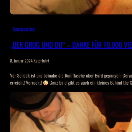
Uncategorized
„DER GROG UND DU“ – DANKE FÜR 10.000 VI
8. Januar 2024
.
Katerfahrt
Vor Schock ist uns beinahe die Rumflasche über Bord gegangen: Gera
erreicht! Verrückt!
Ganz bald gibt es auch ein kleines Behind the 