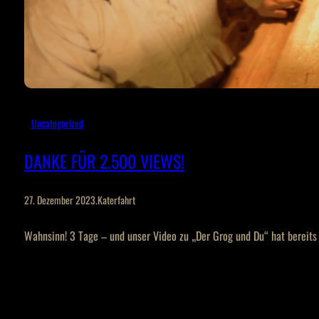
Uncategorized
DANKE FÜR 2.500 VIEWS!
27. Dezember 2023
.
Katerfahrt
Wahnsinn! 3 Tage – und unser Video zu „Der Grog und Du“ hat bereits