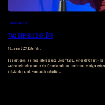
Uncategorized
TAG DER BLOCKFLÖTE
10. Januar 2024
.
Katerfahrt
Es existieren ja einige interessante „Feier“tage… einer davon ist – ke
wahrscheinlich schon in der Grundschule mal mehr mal weniger erfr
entstanden sind, wenn auch natürlich…