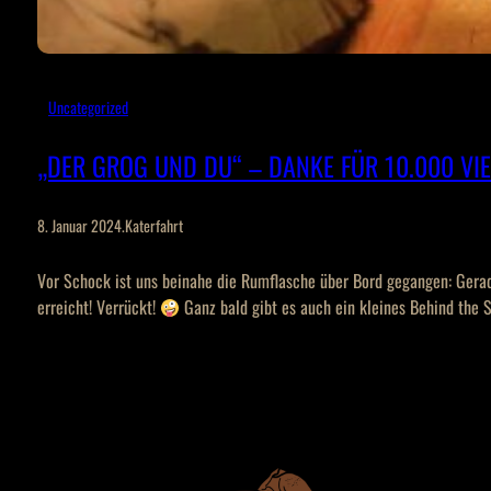
Uncategorized
„DER GROG UND DU“ – DANKE FÜR 10.000 VI
8. Januar 2024
.
Katerfahrt
Vor Schock ist uns beinahe die Rumflasche über Bord gegangen: Gera
erreicht! Verrückt!
Ganz bald gibt es auch ein kleines Behind the 