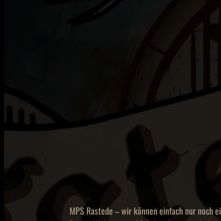
MPS Rastede – wir können einfach nur noch 