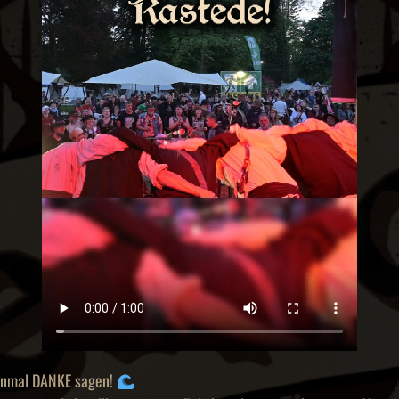
einmal DANKE sagen!